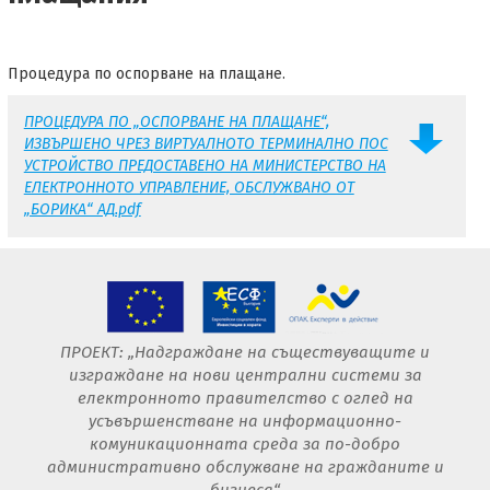
Процедура по оспорване на плащане.
ПРОЦЕДУРА ПО „ОСПОРВАНЕ НА ПЛАЩАНЕ“,
ИЗВЪРШЕНО ЧРЕЗ ВИРТУАЛНОТО ТЕРМИНАЛНО ПОС
УСТРОЙСТВО ПРЕДОСТАВЕНО НА МИНИСТЕРСТВО НА
ЕЛЕКТРОННОТО УПРАВЛЕНИЕ, ОБСЛУЖВАНО ОТ
„БОРИКА“ АД.pdf
ПРОЕКТ: „Надграждане на съществуващите и
изграждане на нови централни системи за
електронното правителство с оглед на
усъвършенстване на информационно-
комуникационната среда за по-добро
административно обслужване на гражданите и